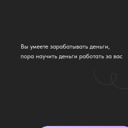
Вы умеете зарабатывать деньги,
пора научить деньги работать за вас