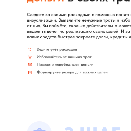
Следите за своими расходами с помощью понят
визуализации. Выявляйте ненужные траты и изба
от них. Вы поймёте, сколько действительно може
выделять денег на реализацию своих целей. И за
каких средств быстрее закроете долги, кредиты и
Ведите
учёт расходов
Избавляйтесь от
лишних трат
Находите
«свободные» деньги
Формируйте резерв
для важных целей