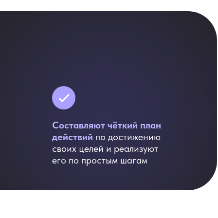
Составляют чёткий план
действий
по достижению
своих целей и реализуют
его по простым шагам