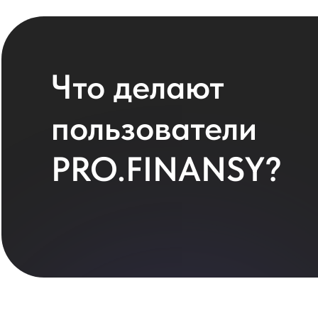
Что делают
пользователи
PRO.FINANSY?