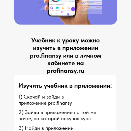
Учебник к уроку можно
изучить в приложении
pro.finansy или в личном
кабинете на
profinansy.ru
Изучить учебник в приложении:
1) Скачай и зайди в
приложение pro.finansy
2) Зайди в приложение по той же
почте, по которой покупал курс
3) Найди в приложении