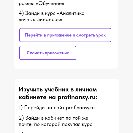
раздел «Обучение»
4) Зайди в курс «Аналитика
личных финансов»
Перейти в приложение и смотреть урок
Скачать приложение
Изучить учебник в личном
кабинете на profinansy.ru:
1) Перейди на сайт profinansy.ru
2) Зайди в кабинет по той же
почте, по которой покупал курс